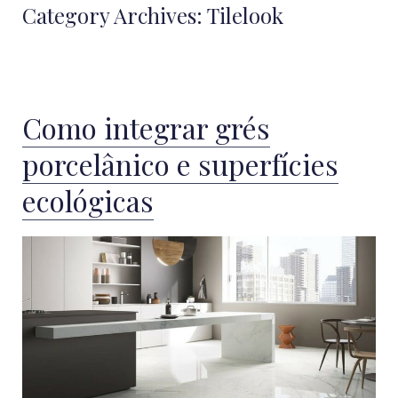
Category Archives:
Tilelook
Como integrar grés
porcelânico e superfícies
ecológicas